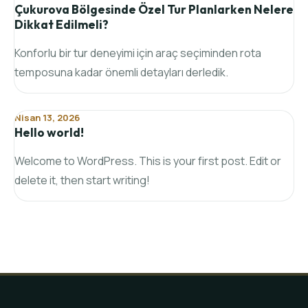
Çukurova Bölgesinde Özel Tur Planlarken Nelere
Dikkat Edilmeli?
Konforlu bir tur deneyimi için araç seçiminden rota
temposuna kadar önemli detayları derledik.
Nisan 13, 2026
Hello world!
Welcome to WordPress. This is your first post. Edit or
delete it, then start writing!