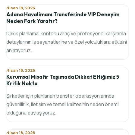
Nisan 18, 2026
Adana Havalimanı Transferinde VIP Deneyim
Neden Fark Yaratır?
Dakik planlama, konforlu araç ve profesyonel karşılama
detaylarının iş seyahatlerine ve özel yolculuklara etkisini
anlatıyoruz.
Nisan 18, 2026
Kurumsal Misafir Taşımada Dikkat Ettiğimiz 5
Kritik Nokta
Şirketler için planlanan transfer operasyonlarında
güvenilirlik, iletişim ve temsil kalitesinin neden önemli
olduğunu paylaşıyoruz.
Nisan 18, 2026