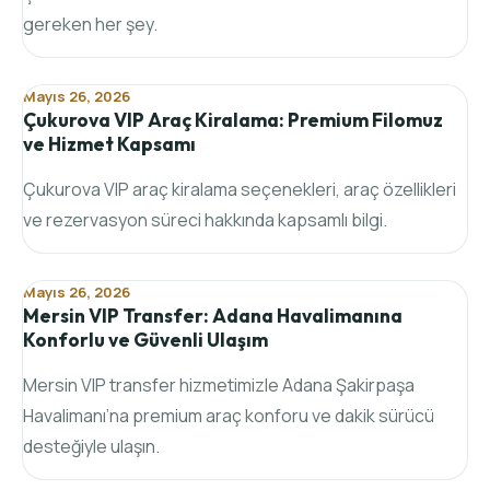
gereken her şey.
Mayıs 26, 2026
Çukurova VIP Araç Kiralama: Premium Filomuz
ve Hizmet Kapsamı
Çukurova VIP araç kiralama seçenekleri, araç özellikleri
ve rezervasyon süreci hakkında kapsamlı bilgi.
Mayıs 26, 2026
Mersin VIP Transfer: Adana Havalimanına
Konforlu ve Güvenli Ulaşım
Mersin VIP transfer hizmetimizle Adana Şakirpaşa
Havalimanı’na premium araç konforu ve dakik sürücü
desteğiyle ulaşın.